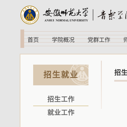
首页
学院概况
党群工作
招
招生就业
招生工作
就业工作