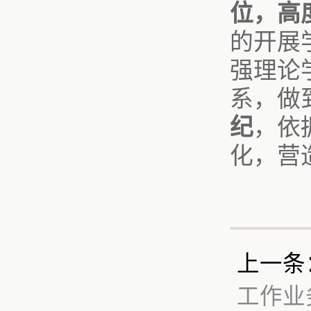
位，高
的开展
强理论
系，做
纪
，依
化，营
上一条
工作业