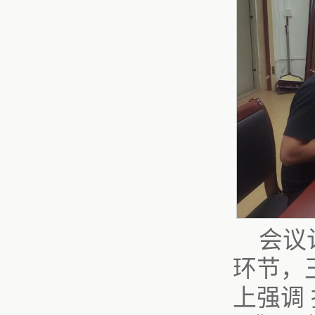
会议
环节，
上强调