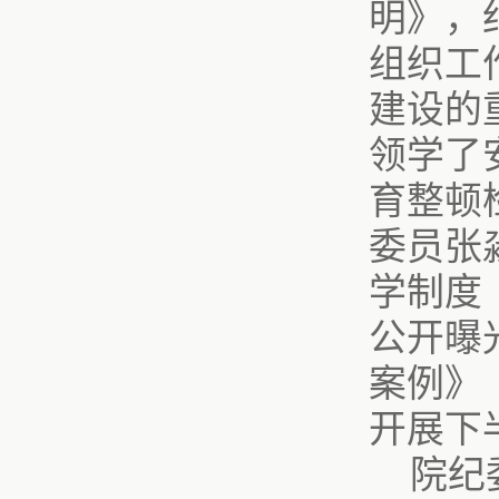
明》，
组织工
建设的
领学了
育整顿
委员张
学制度
公开曝
案例》
开展下
院纪