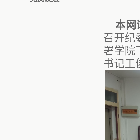
本网
召开纪
署学院
书记王