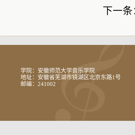
下一条
学院：安徽师范大学音乐学院
地址：安徽省芜湖市镜湖区北京东路1号
邮编：241002