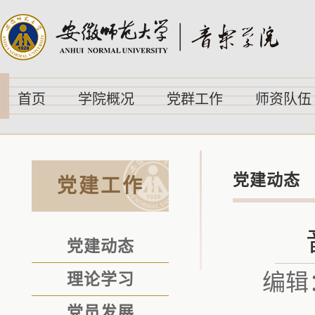
首页
学院概况
党群工作
师资队伍
党建动态
党建工作
党建动态
编辑
理论学习
党员发展