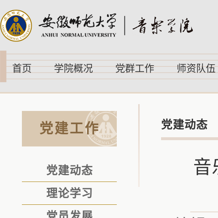
首页
学院概况
党群工作
师资队伍
党建动态
党建工作
音
党建动态
理论学习
党员发展