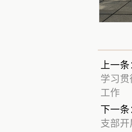
上一条
学习贯
工作
下一条
支部开