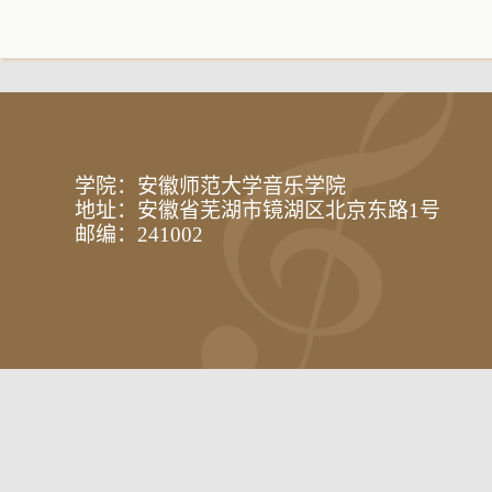
学院：安徽师范大学音乐学院
地址：安徽省芜湖市镜湖区北京东路1号
邮编：241002