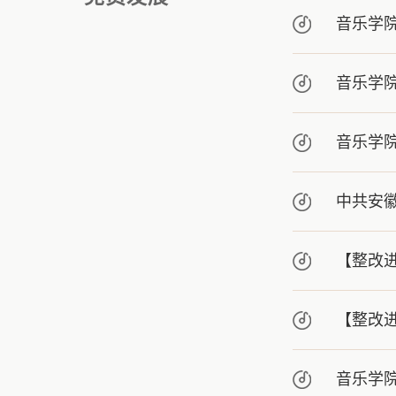
音乐学
音乐学
音乐学院
中共安
【整改
【整改
音乐学