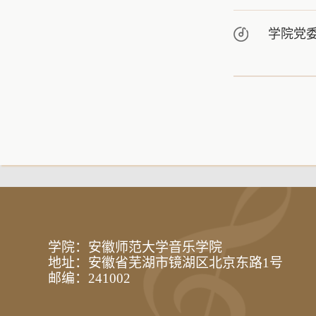
学院党委
学院：安徽师范大学音乐学院
地址：安徽省芜湖市镜湖区北京东路1号
邮编：241002