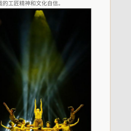
载的工匠精神和文化自信。