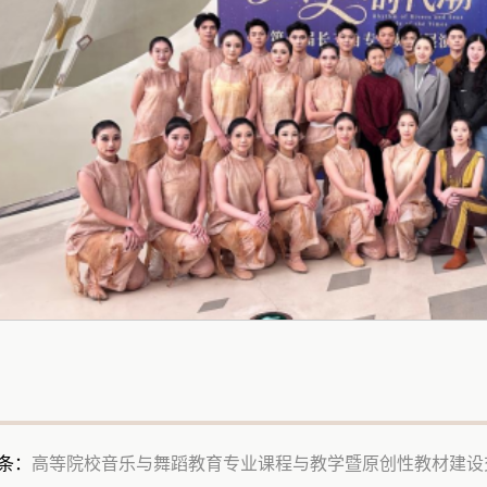
条：
高等院校音乐与舞蹈教育专业课程与教学暨原创性教材建设