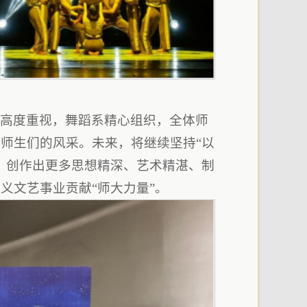
委高度重视，舞蹈系精心组织，全体师
师生们的风采。未来，将继续坚持“以
，创作出更多思想精深、艺术精湛、制
义文艺事业贡献“师大力量”。