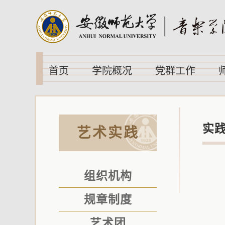
首页
学院概况
党群工作
实
艺术实践
组织机构
规章制度
艺术团