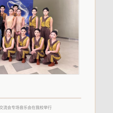
交流会专场音乐会在我校举行