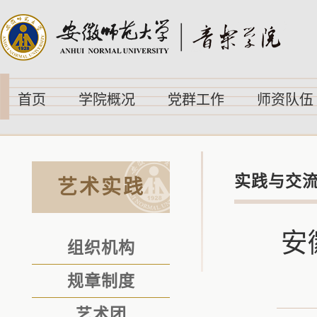
首页
学院概况
党群工作
师资队伍
实践与交
艺术实践
安
组织机构
规章制度
艺术团