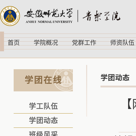
首页
学院概况
党群工作
师资队伍
学团动态
学团在线
【
学工队伍
学团动态
班级风采