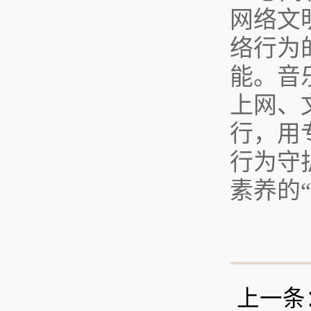
网络文
络行为
能。音
上网、
行，用
行为守
素养的
上一条