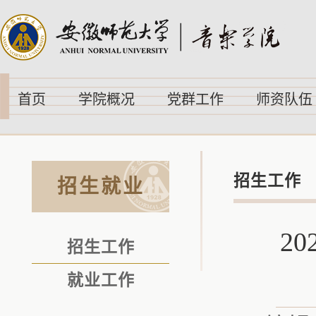
首页
学院概况
党群工作
师资队伍
招生工作
招生就业
2
招生工作
就业工作