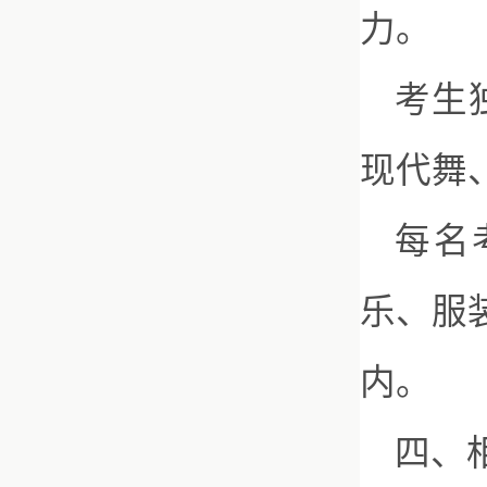
力。
考生
现代舞
每名
乐、服
内。
四、