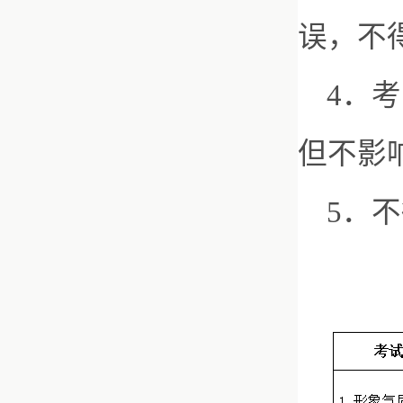
误，不
4．
但不影
5．