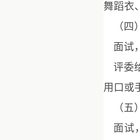
舞蹈衣
（四
面试
评委
用口或
（五
面试