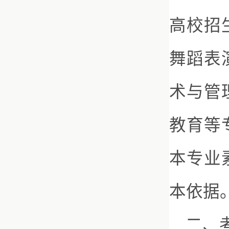
高校招
舞蹈表
术与管
教育等
本专业
本依据
二、