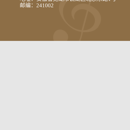
邮编：241002