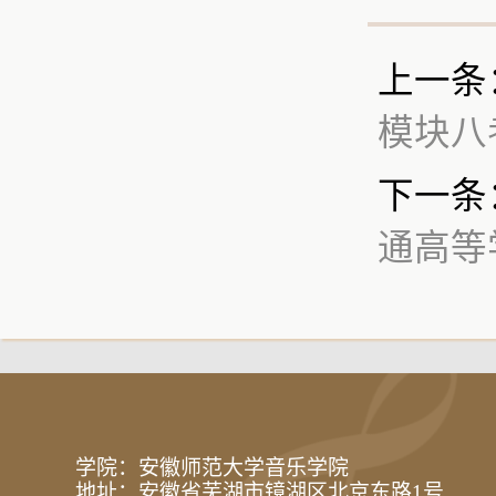
上一条
模块八
下一条
通高等
学院：安徽师范大学音乐学院
地址：安徽省芜湖市镜湖区北京东路1号