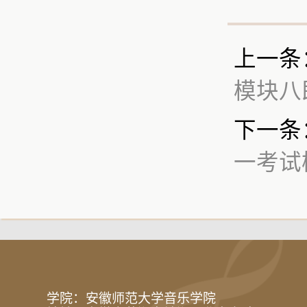
上一条
模块八
下一条
一考试
学院：安徽师范大学音乐学院