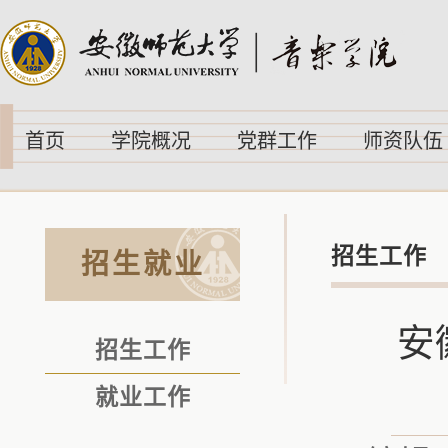
首页
学院概况
党群工作
师资队伍
招生工作
招生就业
安
招生工作
就业工作