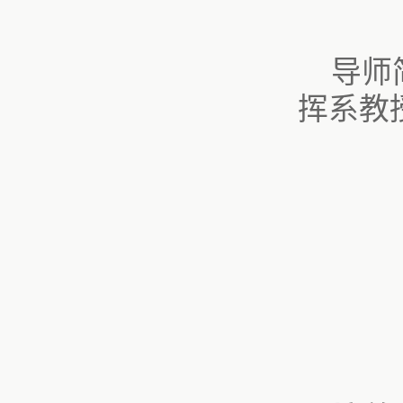
导师
挥系教