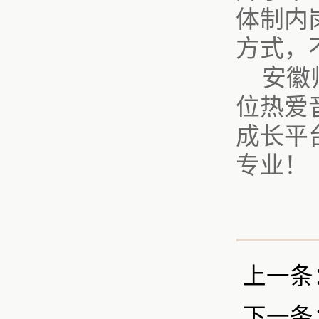
体制内
方式，
安徽
位热爱
成长平
专业！
上一条
下一条