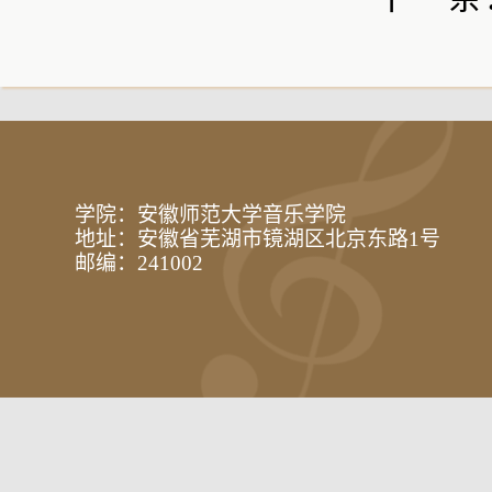
学院：安徽师范大学音乐学院
地址：安徽省芜湖市镜湖区北京东路1号
邮编：241002