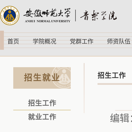
首页
学院概况
党群工作
师资队伍
招生工作
招生就业
招生工作
编辑
就业工作