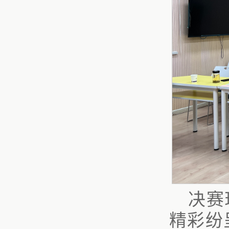
决赛
精彩纷