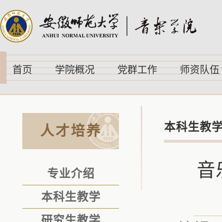
首页
学院概况
党群工作
师资队伍
本科生教
人才培养
音
专业介绍
本科生教学
研究生教学