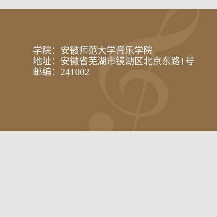
学院：安徽师范大学音乐学院
地址：安徽省芜湖市镜湖区北京东路1号
邮编：241002