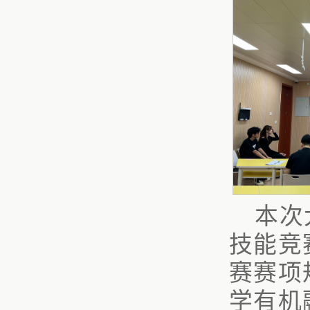
本次
技能竞
赛赛项
学有机