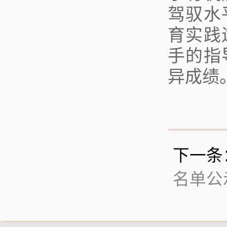
驾驭水
育实践
手的指
异成绩
下一条
名单公