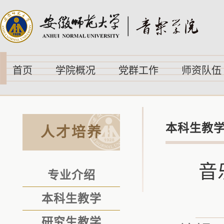
首页
学院概况
党群工作
师资队伍
本科生教
人才培养
音
专业介绍
本科生教学
研究生教学