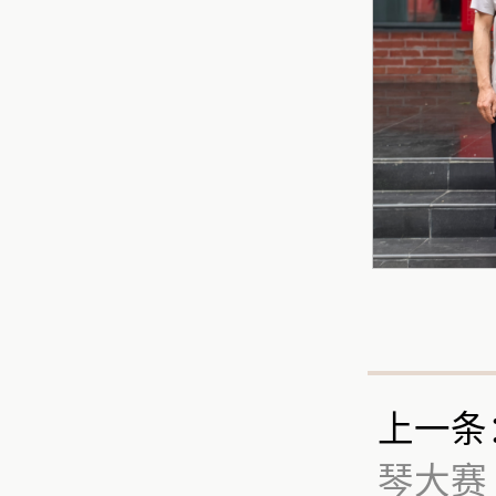
上一条
琴大赛