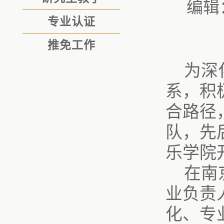
编辑
专业认证
推免工作
为深
系，积
合路径
队，先
乐学院
在南
业负责
化、专