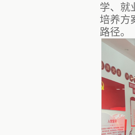
学、就
培养方
路径。