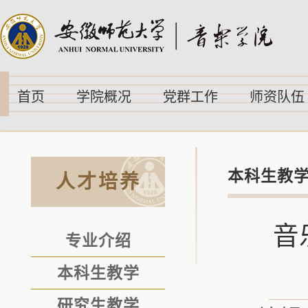
首页
学院概况
党群工作
师资队伍
本科生教
人才培养
音
专业介绍
本科生教学
研究生教学