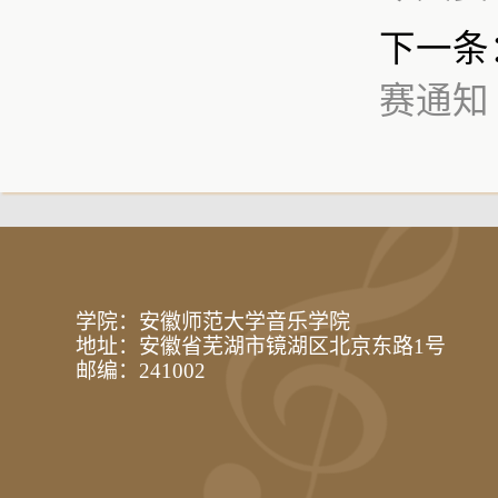
下一条
赛通知
学院：安徽师范大学音乐学院
地址：安徽省芜湖市镜湖区北京东路1号
邮编：241002