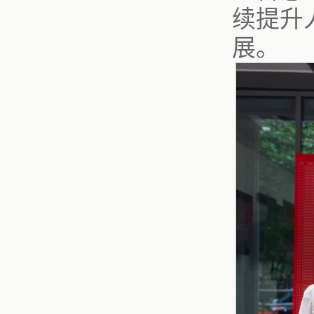
续提升
展。