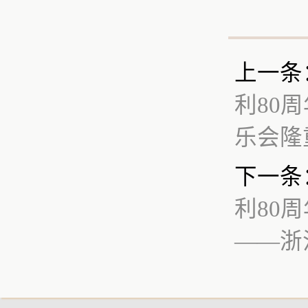
上一条
利80
乐会隆
下一条
利80
——浙