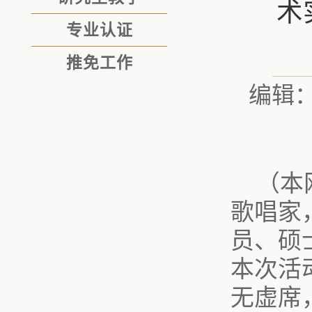
术
专业认证
推免工作
编辑
（本
歌唱家
员、硕
本次活
无虚席