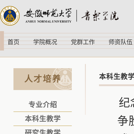
首页
学院概况
党群工作
师资队伍
本科生教
人才培养
纪
专业介绍
争
本科生教学
研究生教学