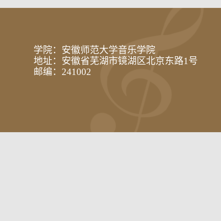
学院：安徽师范大学音乐学院
地址：安徽省芜湖市镜湖区北京东路1号
邮编：241002