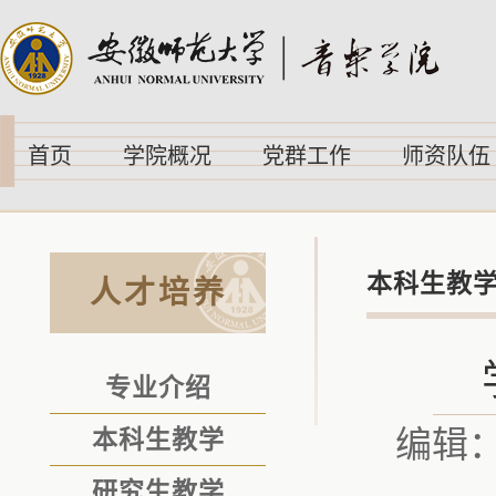
首页
学院概况
党群工作
师资队伍
本科生教
人才培养
专业介绍
编辑
本科生教学
研究生教学