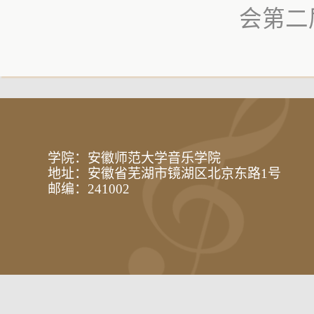
会第二
学院：安徽师范大学音乐学院
地址：安徽省芜湖市镜湖区北京东路1号
邮编：241002