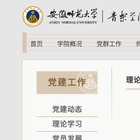
首页
学院概况
党群工作
理
党建工作
党建动态
理论学习
党员发展