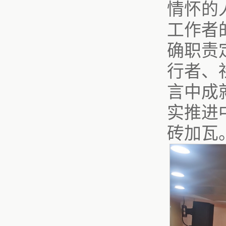
情怀的
工作者
确职责
行者、
言中成
实推进
砖加瓦