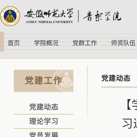
首页
学院概况
党群工作
师资队伍
党建动态
党建工作
【
党建动态
习
理论学习
党员发展