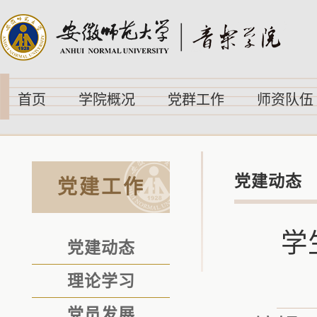
首页
学院概况
党群工作
师资队伍
党建动态
党建工作
学
党建动态
理论学习
党员发展