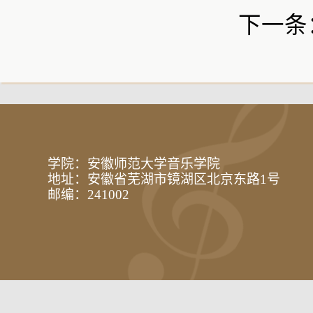
下一条
学院：安徽师范大学音乐学院
地址：安徽省芜湖市镜湖区北京东路1号
邮编：241002