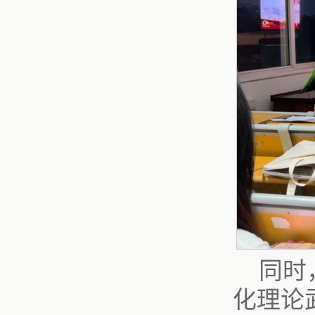
同时
化理论