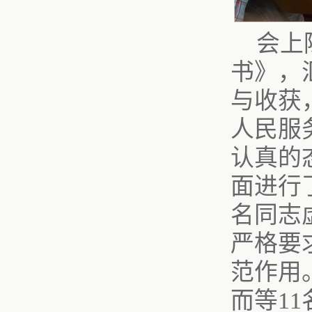
会上
书》，
与收获
人民服
认真的
面进行
名同志
严格要
范作用
而等1