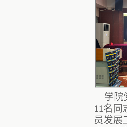
学院
11名
员发展