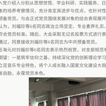
入党介绍人分别从思想觉悟、学业科研、实践服务、
象的培养考察情况，充分肯定其进步与优点，也针对
预备党员。与会正式党员围绕发展对象的综合表现展
认为，刘福珍等6名同志政治立场坚定、专业素养扎实
符合党员标准。随后，大会采取无记名投票方式进行
通过，同意接收刘福珍等6名同志为中共预备党员。
汪海元对
刘福珍等6名同志
表示热烈祝贺，对支部规范
期望：一是筑牢信仰之基，持续深化党的创新理论学
立足音乐专业特色，将个人成长融入国家文化建设大
省自励，永葆党员本色。