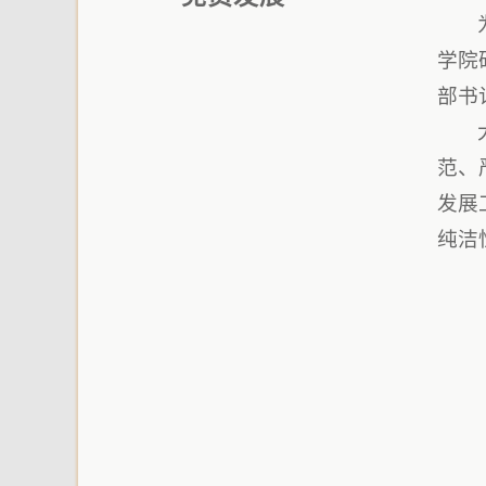
学院
部书
范、
发展
纯洁