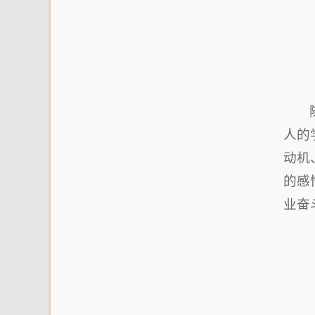
人的
动机
的感
业奋