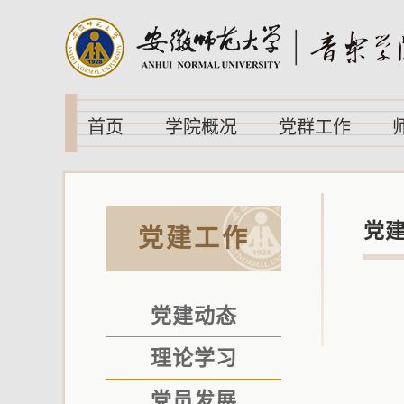
首页
学院概况
党群工作
党
党建工作
党建动态
理论学习
党员发展