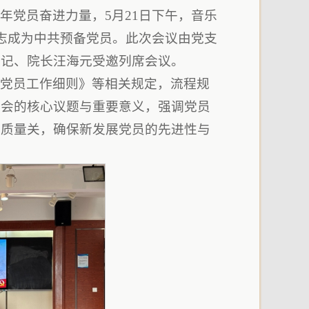
年党员奋进力量，5月21日下午，音乐
志成为中共预备党员。此次会议由党支
书记、院长汪海元受邀列席会议。
展党员工作细则》等相关规定，流程规
大会的核心议题与重要意义，强调党员
、质量关，确保新发展党员的先进性与