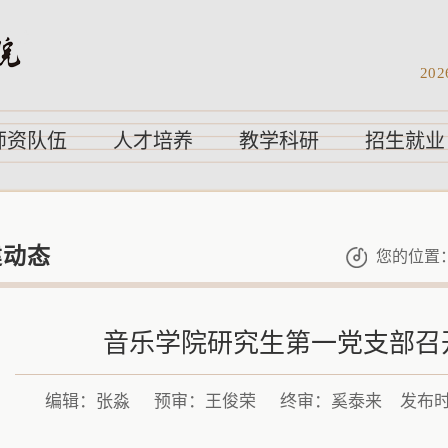
202
师资队伍
人才培养
教学科研
招生就业
建动态
您的位置
音乐学院研究生第一党支部召
编辑：张淼
预审：王俊荣
终审：奚泰来
发布时间