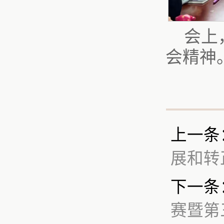
会上
会精神
上一条
展和转
下一条
赛暨第