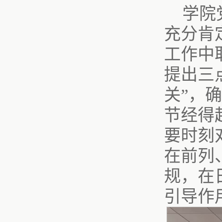
学院
充分肯
工作中
提出三
关”，
节经得
要时刻
在前列
规，在
引导作