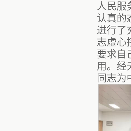
人民服
认真的
进行了
志虚心
要求自
用。经
同志为