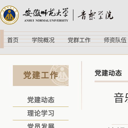
首页
学院概况
党群工作
师资队伍
党建动态
党建工作
音
党建动态
理论学习
党员发展