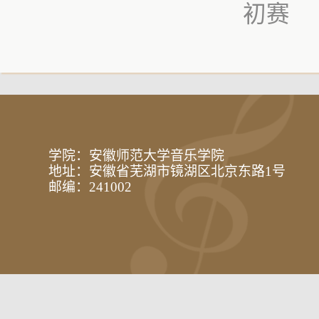
初赛
学院：安徽师范大学音乐学院
地址：安徽省芜湖市镜湖区北京东路1号
邮编：241002