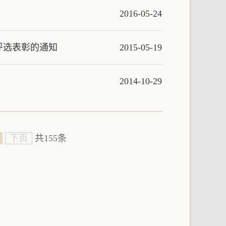
2016-05-24
评选表彰的通知
2015-05-19
2014-10-29
下页
共155条