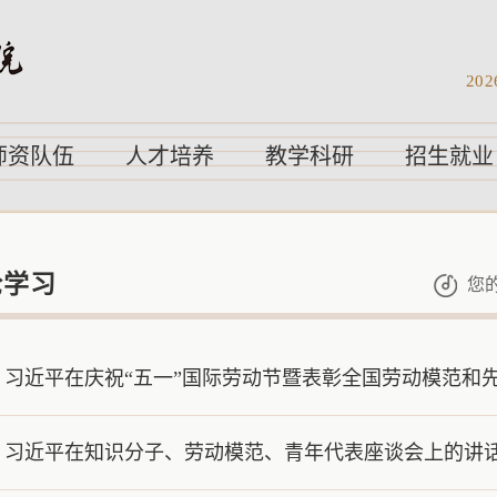
202
师资队伍
人才培养
教学科研
招生就业
论学习
您
习近平在庆祝“五一”国际劳动节暨表彰全国劳动模范和
习近平在知识分子、劳动模范、青年代表座谈会上的讲