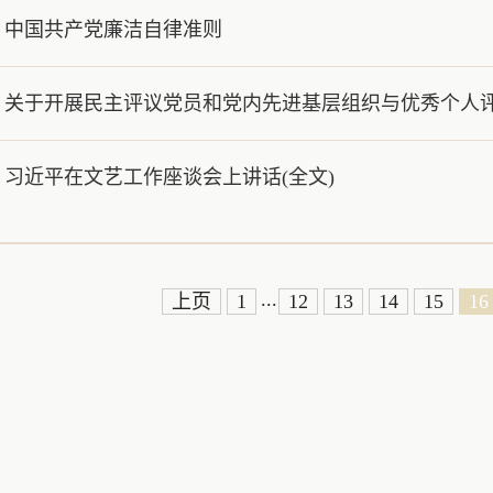
中国共产党廉洁自律准则
关于开展民主评议党员和党内先进基层组织与优秀个人
习近平在文艺工作座谈会上讲话(全文)
...
上页
1
12
13
14
15
16