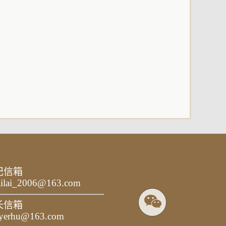
记信箱
ailai_2006@163.com
长信箱
yerhu@163.com