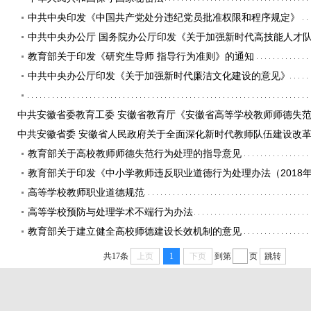
中共中央印发《中国共产党处分违纪党员批准权限和程序规定》
中共中央办公厅 国务院办公厅印发《关于加强新时代高技能人才
教育部关于印发《研究生导师 指导行为准则》的通知
中共中央办公厅印发《关于加强新时代廉洁文化建设的意见》
中共安徽省委教育工委 安徽省教育厅《安徽省高等学校教师师德失
中共安徽省委 安徽省人民政府关于全面深化新时代教师队伍建设改
教育部关于高校教师师德失范行为处理的指导意见
教育部关于印发《中小学教师违反职业道德行为处理办法（2018
高等学校教师职业道德规范
高等学校预防与处理学术不端行为办法
教育部关于建立健全高校师德建设长效机制的意见
共17条
上页
1
下页
到第
页
跳转