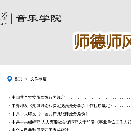
首页
>
文件制度
中国共产党党员网络行为规定
中办印发《党组讨论和决定党员处分事项工作程序规定》
中共中央印发《中国共产党纪律处分条例》
中共中央组织部 人力资源社会保障部关于印发《事业单位工作人
中华人民共和国保守国家秘密法