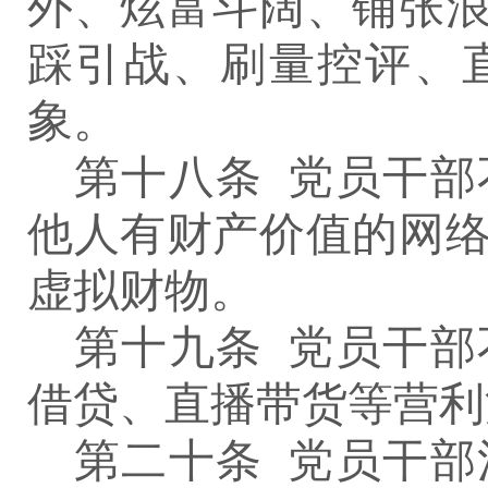
外、炫富斗阔、铺张
踩引战、刷量控评、
象。
第十八条
党员干部
他人有财产价值的网
虚拟财物。
第十九条
党员干部
借贷、直播带货等营利
第二十条
党员干部