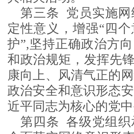
第三条
党员实施网
定性意义，增强“四个
护”,坚持正确政治方
和政治规矩，发挥先
康向上、风清气正的网
政治安全和意识形态安
近平同志为核心的党中
第四条
各级党组织