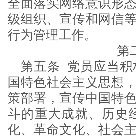
全面落实网络意识形
级组织、宣传和网信
行为管理工作。
第
第五条
党员应当积
国特色社会主义思想
策部署，宣传中国特
斗的重大成就、历史
化、革命文化、社会