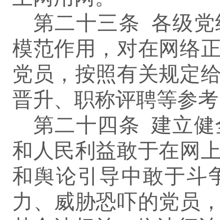
第二十三条
各级党
模范作用，对在网络
党员，按照有关规定
晋升、职称评聘等参考
第二十四条
建立健
和人民利益敢于在网
和舆论引导中敢于斗
力、威胁恐吓的党员