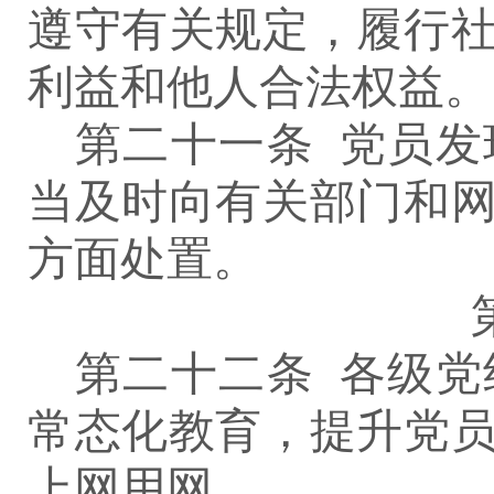
遵守有关规定，履行
利益和他人合法权益。
第二十一条
党员发
当及时向有关部门和
方面处置。
第二十二条
各级党
常态化教育，提升党
上网用网。