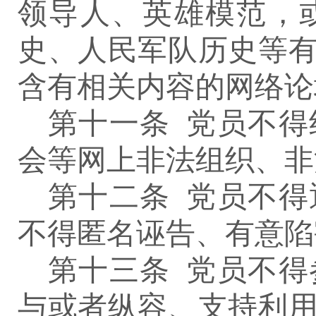
领导人、英雄模范，
史、人民军队历史等
含有相关内容的网络论
第十一条
党员不得
会等网上非法组织、非
第十二条
党员不得
不得匿名诬告、有意陷
第十三条
党员不得
与或者纵容、支持利