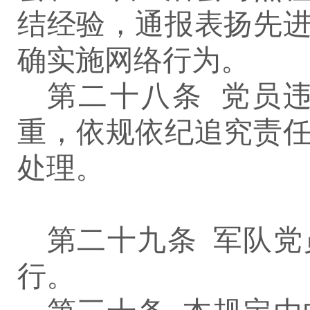
结经验，通报表扬先
确实施网络行为。
第二十八条
党员违
重，依规依纪追究责
处理。
第二十九条
军队党
行。