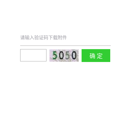
请输入验证码下载附件