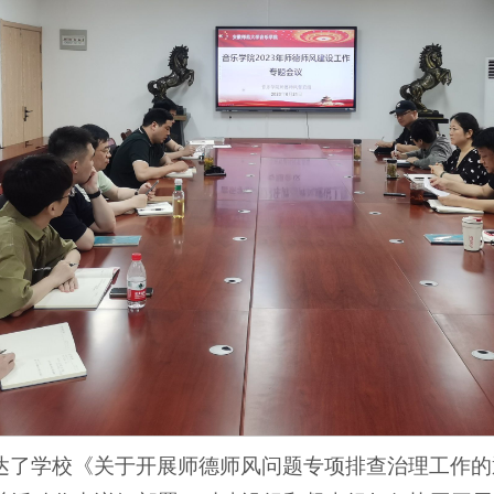
达了学校《关于开展师德师风问题专项排查治理工作的