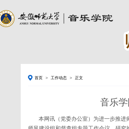
首页
>
工作动态
>
正文
音乐学
本网讯（党委办公室）
为进一步推进
师风建设组和督查组专题工作会议，研究