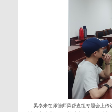
奚泰来在师德师风督查组专题会上传