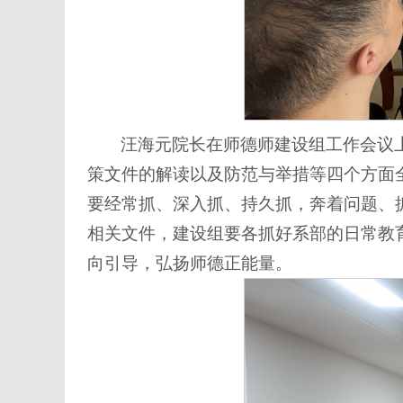
汪海元院长在师德师建设组工作会议上
策文件的解读以及防范与举措等四个方面
要经常抓、深入抓、持久抓，奔着问题、
相关文件，建设组要各抓好系部的日常教
向引导，弘扬师德正能量。