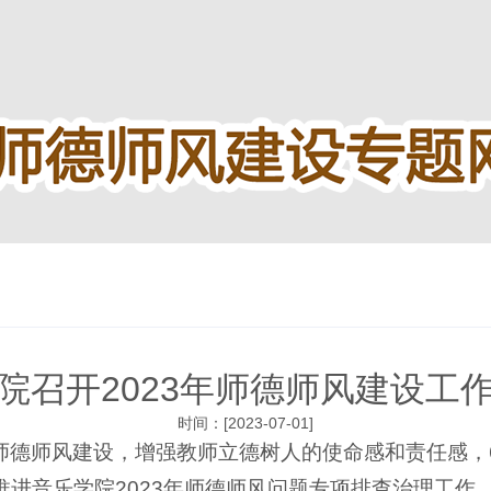
院召开2023年师德师风建设工
时间：[2023-07-01]
师德师风建设，增强教师立德树人的使命感和责任感，
推进音乐学院2023年师德师风问题专项排查治理工作