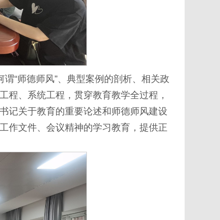
何谓“师德师风”、典型案例的剖析、相关政
工程、系统工程，贯穿教育教学全过程，
书记关于教育的重要论述和师德师风建设
工作文件、会议精神的学习教育，提供正