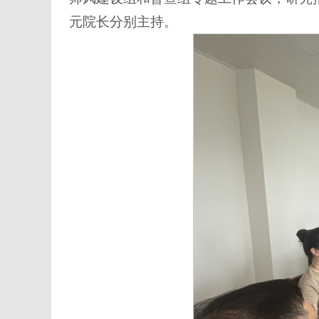
元院长分别主持。