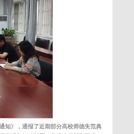
通知》，通报了近期部分高校师德失范典