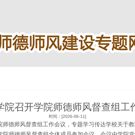
学院召开学院师德师风督查组工
时间：[2026-06-11]
院师德师风督查组工作会议，专题学习传达学校关于教
学院师德师风督查组全体成员参加会议，会议由学院党