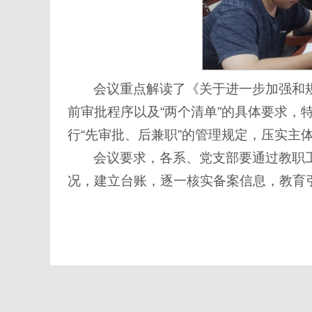
会议重点解读了《关于进一步加强和
前审批程序以及“两个清单”的具体要求
行“先审批、后兼职”的管理规定，压实主
会议要求，各系、党支部要通过教职
况，建立台账，逐一核实备案信息，教育