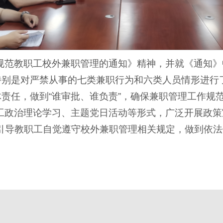
规范教职工校外兼职管理的通知》精神，并就《通知》
，特别是对严禁从事的七类兼职行为和六类人员情形进行
体责任，做到“谁审批、谁负责”，确保兼职管理工作规
工政治理论学习、主题党日活动等形式，广泛开展政策
引导教职工自觉遵守校外兼职管理相关规定，做到依法