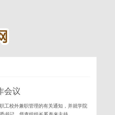
作会议
职工校外兼职管理的有关通知，并就学院
委书记、督查组组长奚泰来主持。