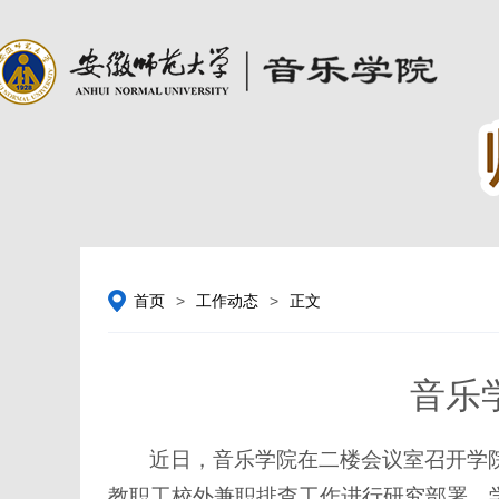
首页
>
工作动态
>
正文
音乐
近日，音乐学院在二楼会议室召开学
教职工校外兼职排查工作进行研究部署。