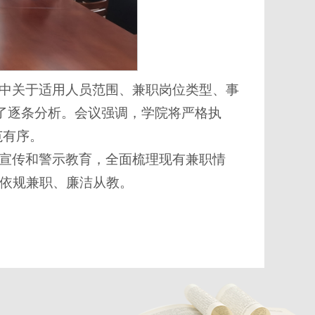
中关于适用人员范围、兼职岗位类型、事
了逐条分析。会议强调，学院将严格执
范有序。
宣传和警示教育，全面梳理现有兼职情
依规兼职、廉洁从教。